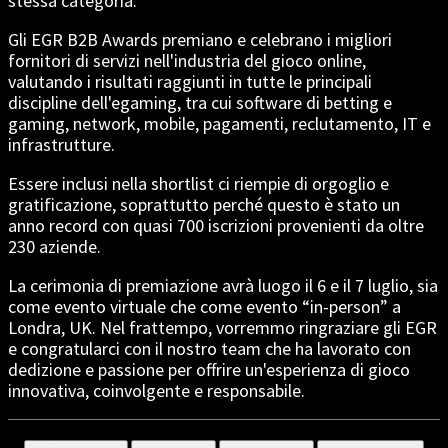
stessa categoria.
Gli EGR B2B Awards premiano e celebrano i migliori
fornitori di servizi nell'industria del gioco online,
valutando i risultati raggiunti in tutte le principali
discipline dell'egaming, tra cui software di betting e
gaming, network, mobile, pagamenti, reclutamento, IT e
infrastrutture.
Essere inclusi nella shortlist ci riempie di orgoglio e
gratificazione, soprattutto perché questo è stato un
anno record con quasi 700 iscrizioni provenienti da oltre
230 aziende.
La cerimonia di premiazione avrà luogo il 6 e il 7 luglio, sia
come evento virtuale che come evento “in-person” a
Londra, UK. Nel frattempo, vorremmo ringraziare gli EGR
e congratularci con il nostro team che ha lavorato con
dedizione e passione per offrire un'esperienza di gioco
innovativa, coinvolgente e responsabile.